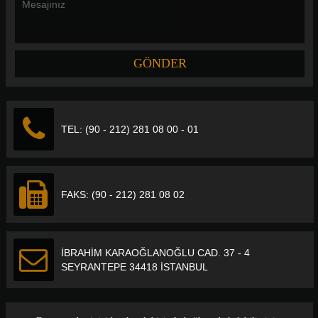
TEL: (90 - 212) 281 08 00 - 01
FAKS: (90 - 212) 281 08 02
İBRAHİM KARAOĞLANOĞLU CAD. 37 - 4
SEYRANTEPE 34418 İSTANBUL