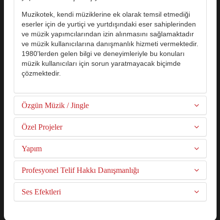
Muzikotek, kendi müziklerine ek olarak temsil etmediği
eserler için de yurtiçi ve yurtdışındaki eser sahiplerinden
ve müzik yapımcılarından izin alınmasını sağlamaktadır
ve müzik kullanıcılarına danışmanlık hizmeti vermektedir.
1980'lerden gelen bilgi ve deneyimleriyle bu konuları
müzik kullanıcıları için sorun yaratmayacak biçimde
çözmektedir.
Özgün Müzik / Jingle
Özel Projeler
Yapım
Profesyonel Telif Hakkı Danışmanlığı
Ses Efektleri