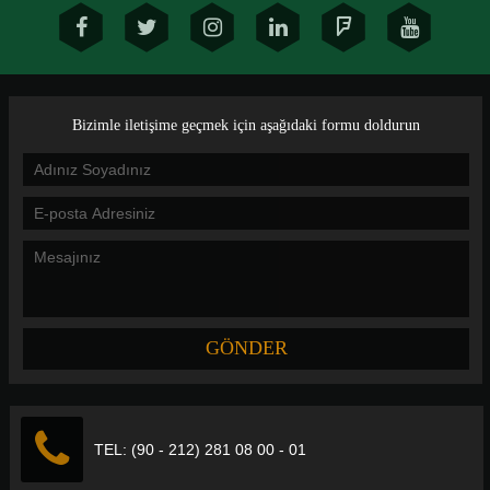
Bizimle iletişime geçmek için aşağıdaki formu doldurun
TEL: (90 - 212) 281 08 00 - 01