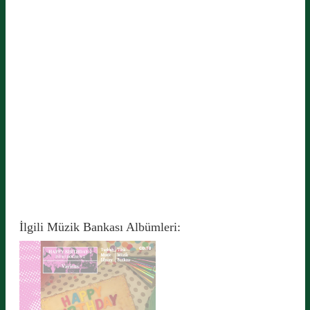
İlgili Müzik Bankası Albümleri: