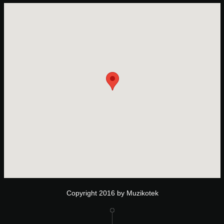
Copyright 2016 by Muzikotek