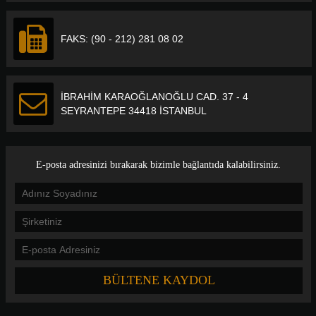
FAKS: (90 - 212) 281 08 02
İBRAHİM KARAOĞLANOĞLU CAD. 37 - 4
SEYRANTEPE 34418 İSTANBUL
E-posta adresinizi bırakarak bizimle bağlantıda kalabilirsiniz.