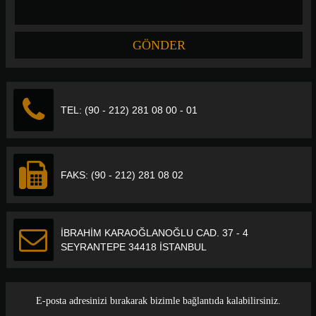
TEL: (90 - 212) 281 08 00 - 01
FAKS: (90 - 212) 281 08 02
İBRAHİM KARAOĞLANOĞLU CAD. 37 - 4
SEYRANTEPE 34418 İSTANBUL
E-posta adresinizi bırakarak bizimle bağlantıda kalabilirsiniz.