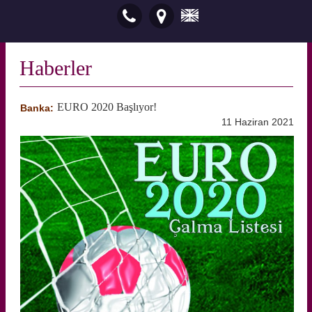
Haberler
EURO 2020 Başlıyor!
Banka:
11 Haziran 2021