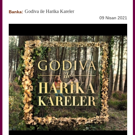
Godiva ile Harika Kareler
Banka:
09 Nisan 2021