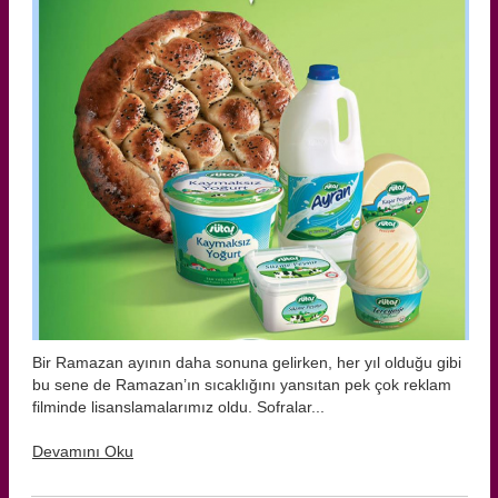
Bir Ramazan ayının daha sonuna gelirken, her yıl olduğu gibi
bu sene de Ramazan’ın sıcaklığını yansıtan pek çok reklam
filminde lisanslamalarımız oldu. Sofralar...
Devamını Oku