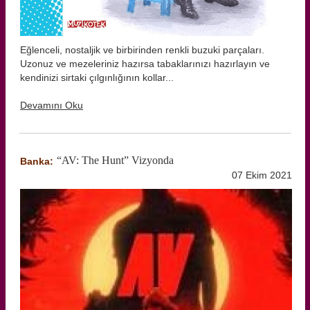
Eğlenceli, nostaljik ve birbirinden renkli buzuki parçaları.
Uzonuz ve mezeleriniz hazırsa tabaklarınızı hazırlayın ve
kendinizi sirtaki çılgınlığının kollar...
Devamını Oku
“AV: The Hunt” Vizyonda
Banka:
07 Ekim 2021