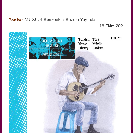
MUZ073 Bouzouki / Buzuki Yayında!
Banka:
18 Ekim 2021