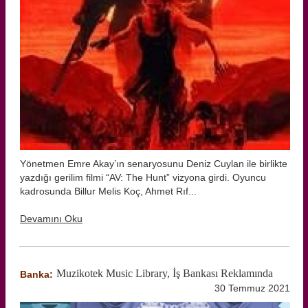
Yönetmen Emre Akay’ın senaryosunu Deniz Cuylan ile birlikte
yazdığı gerilim filmi “AV: The Hunt” vizyona girdi. Oyuncu
kadrosunda Billur Melis Koç, Ahmet Rıf...
Devamını Oku
Muzikotek Music Library, İş Bankası Reklamında
Banka:
30 Temmuz 2021