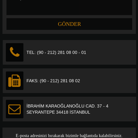
TEL: (90 - 212) 281 08 00 - 01
FAKS: (90 - 212) 281 08 02
İBRAHİM KARAOĞLANOĞLU CAD. 37 - 4
SEYRANTEPE 34418 İSTANBUL
E-posta adresinizi bırakarak bizimle bağlantıda kalabilirsiniz.