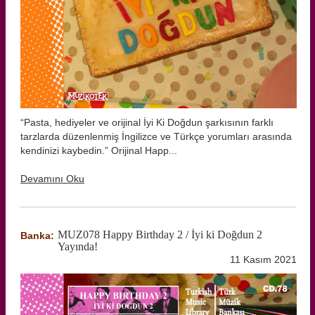
“Pasta, hediyeler ve orijinal İyi Ki Doğdun şarkısının farklı
tarzlarda düzenlenmiş İngilizce ve Türkçe yorumları arasında
kendinizi kaybedin.” Orijinal Happ...
Devamını Oku
MUZ078 Happy Birthday 2 / İyi ki Doğdun 2
Banka:
Yayında!
11 Kasım 2021