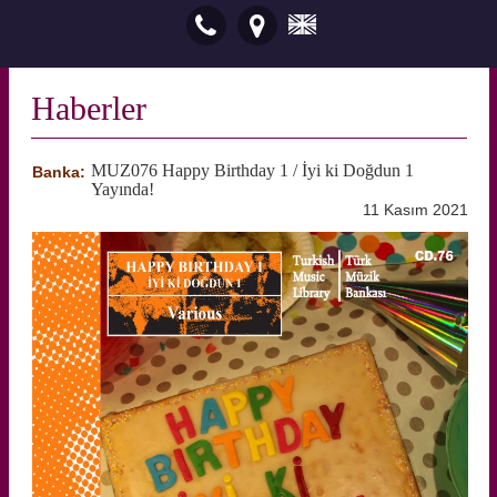
Haberler
MUZ076 Happy Birthday 1 / İyi ki Doğdun 1
Banka:
Yayında!
11 Kasım 2021