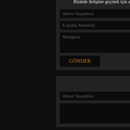
Bizimle iletişime geçmek için