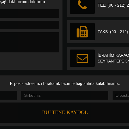
 aşağıdaki formu doldurun
TEL: (90 - 212) 
FAKS: (90 - 212)
İBRAHİM KARAO
SEYRANTEPE 34
E-posta adresinizi bırakarak bizimle bağlantıda kalabilirsiniz.