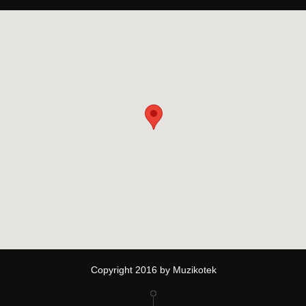
Copyright 2016 by Muzikotek