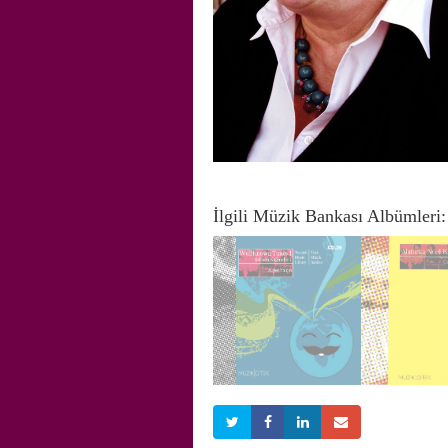
İlgili Müzik Bankası Albümleri: