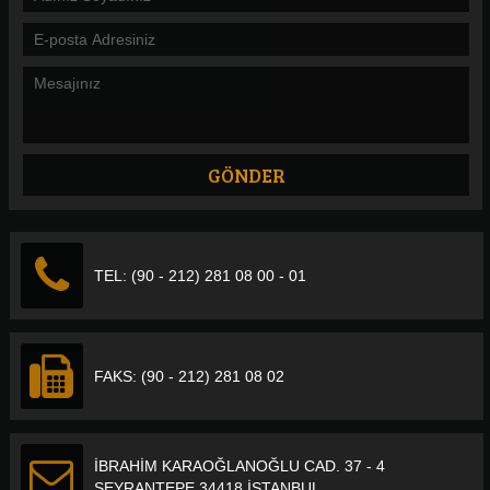
TEL: (90 - 212) 281 08 00 - 01
FAKS: (90 - 212) 281 08 02
İBRAHİM KARAOĞLANOĞLU CAD. 37 - 4
SEYRANTEPE 34418 İSTANBUL