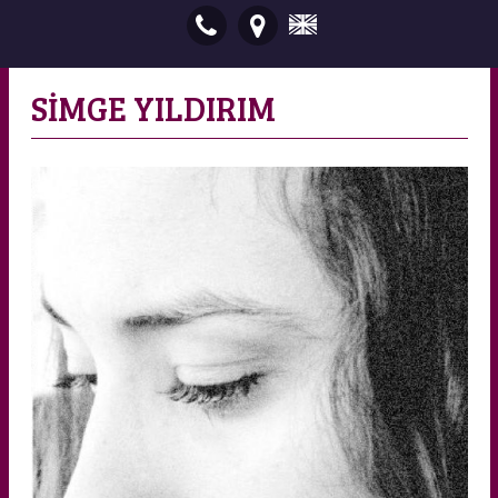
SİMGE YILDIRIM