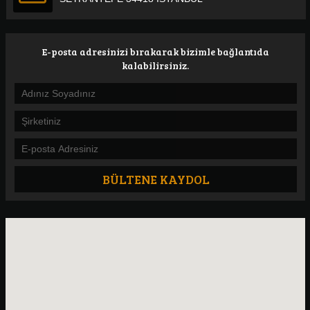
E-posta adresinizi bırakarak bizimle bağlantıda
kalabilirsiniz.