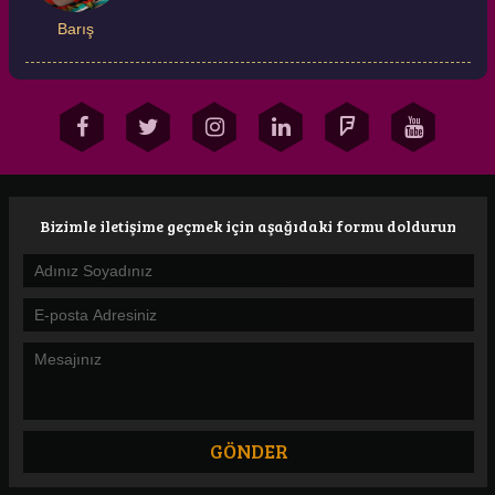
Barış
Bizimle iletişime geçmek için aşağıdaki formu doldurun