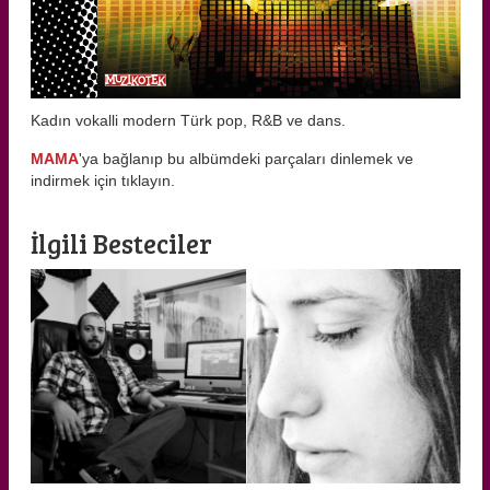
Kadın vokalli modern Türk pop, R&B ve dans.
MAMA
'ya bağlanıp bu albümdeki parçaları dinlemek ve
indirmek için tıklayın.
İlgili Besteciler