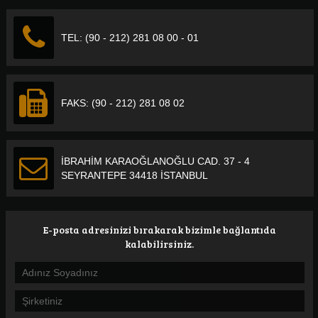
TEL: (90 - 212) 281 08 00 - 01
FAKS: (90 - 212) 281 08 02
İBRAHİM KARAOĞLANOĞLU CAD. 37 - 4
SEYRANTEPE 34418 İSTANBUL
E-posta adresinizi bırakarak bizimle bağlantıda
kalabilirsiniz.