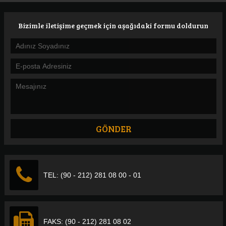
Bizimle iletişime geçmek için aşağıdaki formu doldurun
TEL: (90 - 212) 281 08 00 - 01
FAKS: (90 - 212) 281 08 02