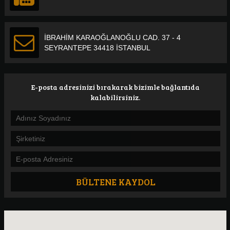
İBRAHİM KARAOĞLANOĞLU CAD. 37 - 4
SEYRANTEPE 34418 İSTANBUL
E-posta adresinizi bırakarak bizimle bağlantıda
kalabilirsiniz.