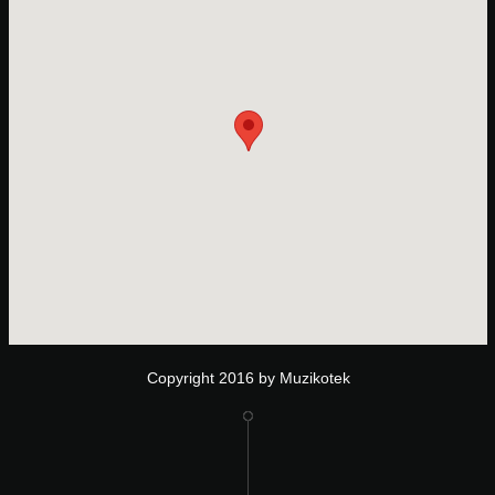
Copyright 2016 by Muzikotek