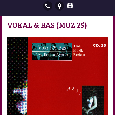
VOKAL & BAS (MUZ 25)