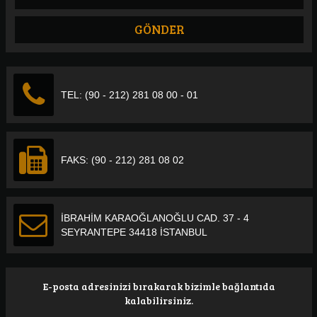
TEL: (90 - 212) 281 08 00 - 01
FAKS: (90 - 212) 281 08 02
İBRAHİM KARAOĞLANOĞLU CAD. 37 - 4
SEYRANTEPE 34418 İSTANBUL
E-posta adresinizi bırakarak bizimle bağlantıda
kalabilirsiniz.