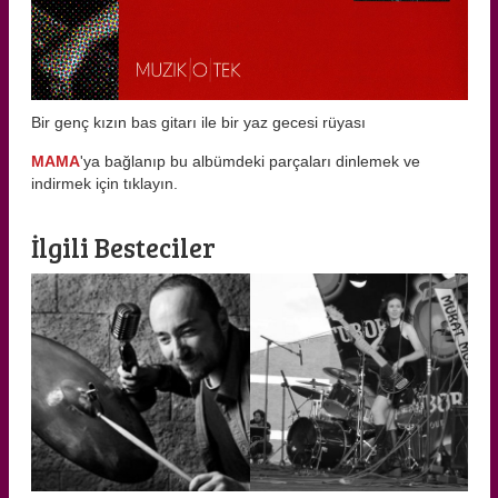
Bir genç kızın bas gitarı ile bir yaz gecesi rüyası
MAMA
'ya bağlanıp bu albümdeki parçaları dinlemek ve
indirmek için tıklayın.
İlgili Besteciler