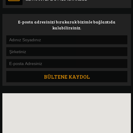
E-posta adresinizi bırakarak bizimle bağlantıda
kalabilirsiniz.