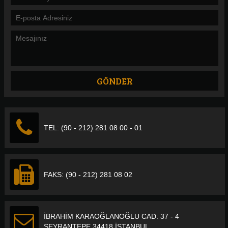
TEL: (90 - 212) 281 08 00 - 01
FAKS: (90 - 212) 281 08 02
İBRAHİM KARAOĞLANOĞLU CAD. 37 - 4
SEYRANTEPE 34418 İSTANBUL