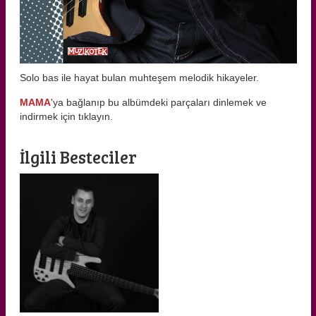
Solo bas ile hayat bulan muhteşem melodik hikayeler.
MAMA
'ya bağlanıp bu albümdeki parçaları dinlemek ve
indirmek için tıklayın.
İlgili Besteciler