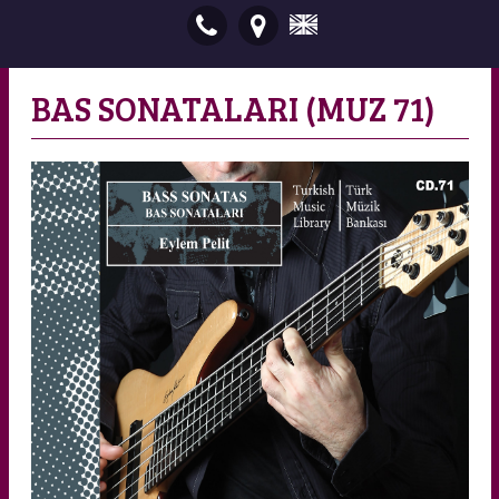
BAS SONATALARI (MUZ 71)