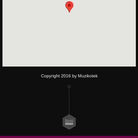
Copyright 2016 by Muzikotek