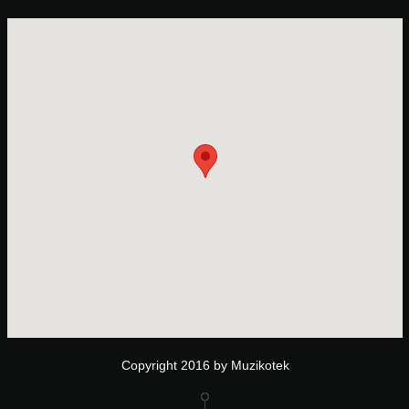
Copyright 2016 by Muzikotek