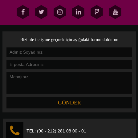
Bizimle iletişime geçmek için aşağıdaki formu doldurun
TEL: (90 - 212) 281 08 00 - 01