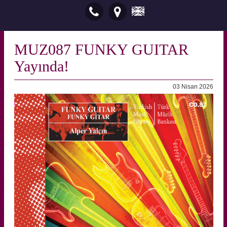
MUZ087 FUNKY GUITAR
Yayında!
03 Nisan 2026