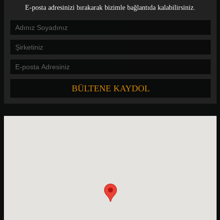
E-posta adresinizi bırakarak bizimle bağlantıda kalabilirsiniz.