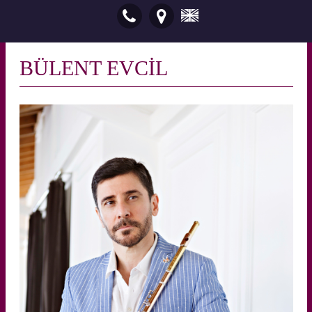
BÜLENT EVCİL