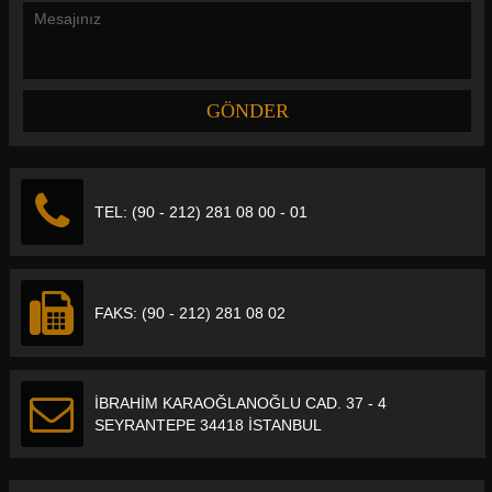
TEL: (90 - 212) 281 08 00 - 01
FAKS: (90 - 212) 281 08 02
İBRAHİM KARAOĞLANOĞLU CAD. 37 - 4
SEYRANTEPE 34418 İSTANBUL