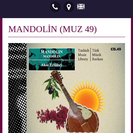
MANDOLİN (MUZ 49)