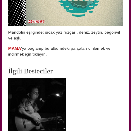
Mandolin eşliğinde; sıcak yaz rüzgarı, deniz, zeytin, begonvil
ve aşk.
MAMA
'ya bağlanıp bu albümdeki parçaları dinlemek ve
indirmek için tıklayın.
İlgili Besteciler