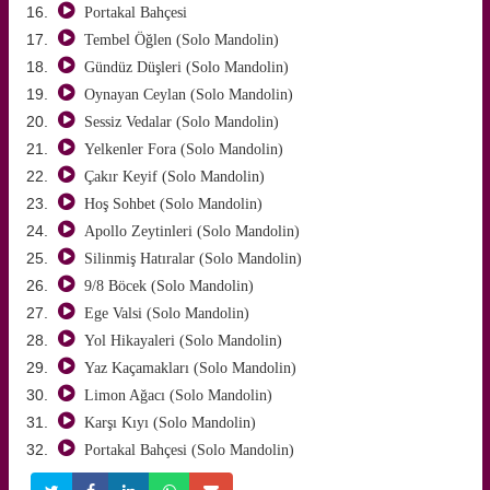
Portakal Bahçesi
Tembel Öğlen (Solo Mandolin)
Gündüz Düşleri (Solo Mandolin)
Oynayan Ceylan (Solo Mandolin)
Sessiz Vedalar (Solo Mandolin)
Yelkenler Fora (Solo Mandolin)
Çakır Keyif (Solo Mandolin)
Hoş Sohbet (Solo Mandolin)
Apollo Zeytinleri (Solo Mandolin)
Silinmiş Hatıralar (Solo Mandolin)
9/8 Böcek (Solo Mandolin)
Ege Valsi (Solo Mandolin)
Yol Hikayaleri (Solo Mandolin)
Yaz Kaçamakları (Solo Mandolin)
Limon Ağacı (Solo Mandolin)
Karşı Kıyı (Solo Mandolin)
Portakal Bahçesi (Solo Mandolin)