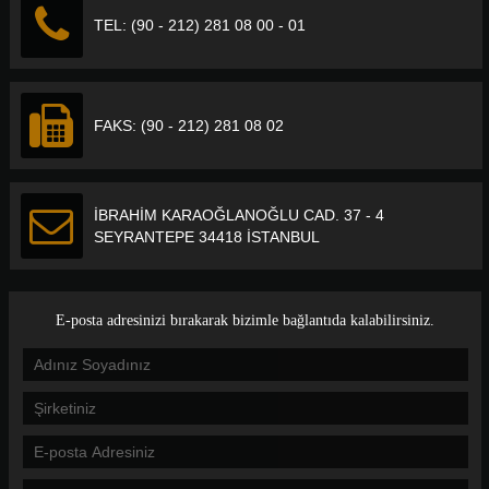
TEL: (90 - 212) 281 08 00 - 01
FAKS: (90 - 212) 281 08 02
İBRAHİM KARAOĞLANOĞLU CAD. 37 - 4
SEYRANTEPE 34418 İSTANBUL
E-posta adresinizi bırakarak bizimle bağlantıda kalabilirsiniz.