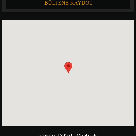
Copyright 2016 by Muzikotek