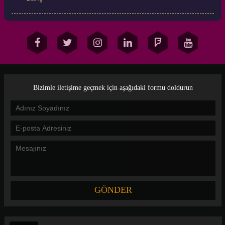
Bizimle iletişime geçmek için aşağıdaki formu doldurun