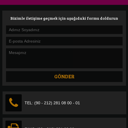
Bizimle iletişime geçmek için aşağıdaki formu doldurun
TEL: (90 - 212) 281 08 00 - 01