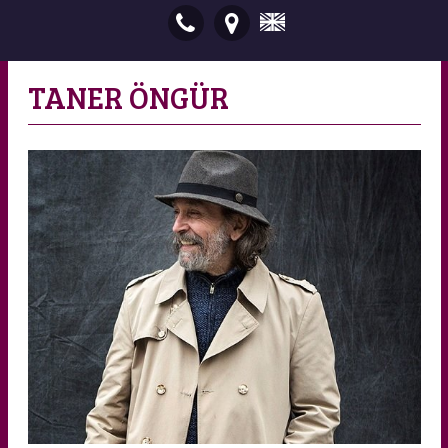
TANER ÖNGÜR