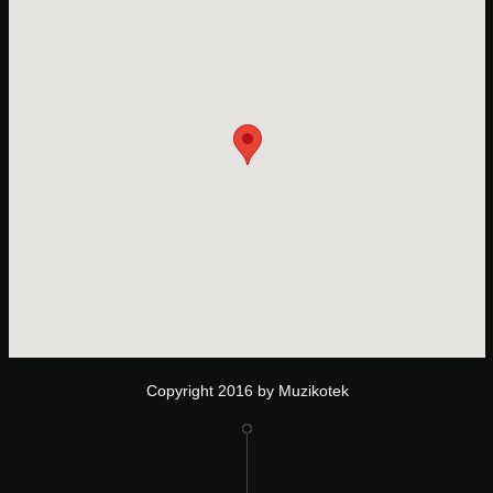
Copyright 2016 by Muzikotek