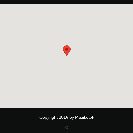
Copyright 2016 by Muzikotek