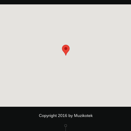
Copyright 2016 by Muzikotek