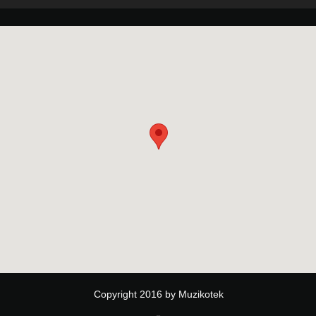
Copyright 2016 by Muzikotek