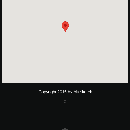
Copyright 2016 by Muzikotek