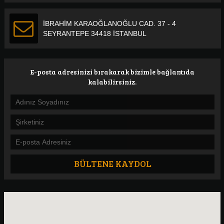
İBRAHİM KARAOĞLANOĞLU CAD. 37 - 4
SEYRANTEPE 34418 İSTANBUL
E-posta adresinizi bırakarak bizimle bağlantıda
kalabilirsiniz.