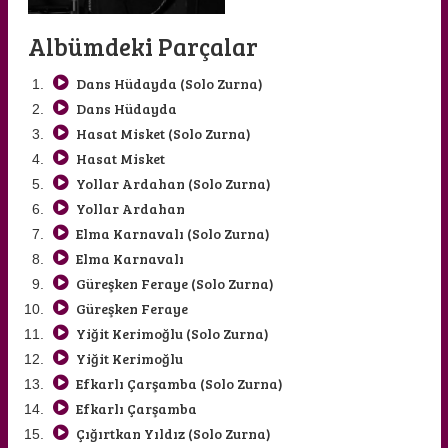
Albümdeki Parçalar
Dans Hüdayda (Solo Zurna)
Dans Hüdayda
Hasat Misket (Solo Zurna)
Hasat Misket
Yollar Ardahan (Solo Zurna)
YAŞAR AKPENÇE
Yollar Ardahan
Elma Karnavalı (Solo Zurna)
Elma Karnavalı
Güreşken Feraye (Solo Zurna)
Güreşken Feraye
Yiğit Kerimoğlu (Solo Zurna)
Yiğit Kerimoğlu
Efkarlı Çarşamba (Solo Zurna)
Efkarlı Çarşamba
Çığırtkan Yıldız (Solo Zurna)