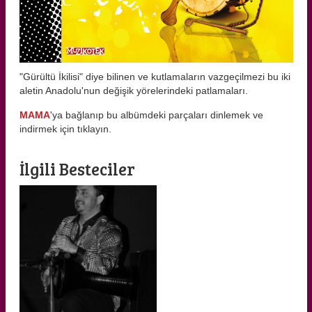
"Gürültü İkilisi" diye bilinen ve kutlamaların vazgeçilmezi bu iki
aletin Anadolu'nun değişik yörelerindeki patlamaları.
MAMA
'ya bağlanıp bu albümdeki parçaları dinlemek ve
indirmek için tıklayın.
İlgili Besteciler