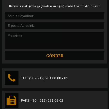
Bizimle iletişime geçmek için aşağıdaki formu doldurun
TEL: (90 - 212) 281 08 00 - 01
FAKS: (90 - 212) 281 08 02