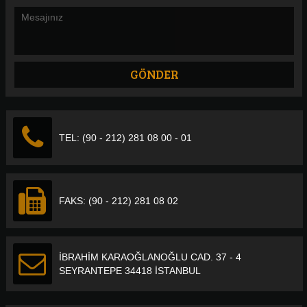
TEL: (90 - 212) 281 08 00 - 01
FAKS: (90 - 212) 281 08 02
İBRAHİM KARAOĞLANOĞLU CAD. 37 - 4
SEYRANTEPE 34418 İSTANBUL