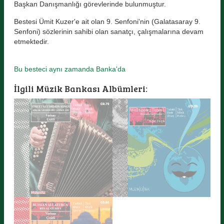
Başkan Danışmanlığı görevlerinde bulunmuştur.
Bestesi Ümit Kuzer'e ait olan 9. Senfoni'nin (Galatasaray 9.
Senfoni) sözlerinin sahibi olan sanatçı, çalışmalarına devam
etmektedir.
Bu besteci aynı zamanda Banka'da
İlgili Müzik Bankası Albümleri: