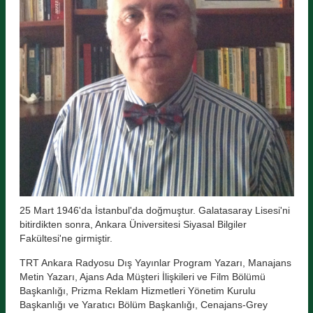
25 Mart 1946'da İstanbul'da doğmuştur. Galatasaray Lisesi'ni
bitirdikten sonra, Ankara Üniversitesi Siyasal Bilgiler
Fakültesi'ne girmiştir.
TRT Ankara Radyosu Dış Yayınlar Program Yazarı, Manajans
Metin Yazarı, Ajans Ada Müşteri İlişkileri ve Film Bölümü
Başkanlığı, Prizma Reklam Hizmetleri Yönetim Kurulu
Başkanlığı ve Yaratıcı Bölüm Başkanlığı, Cenajans-Grey