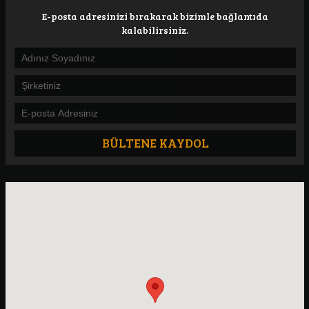
E-posta adresinizi bırakarak bizimle bağlantıda
kalabilirsiniz.